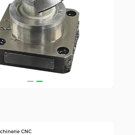
chinerie CNC