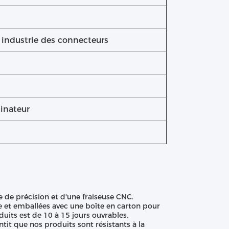
, industrie des connecteurs
dinateur
de précision et d'une fraiseuse CNC.
e et emballées avec une boîte en carton pour
oduits est de 10 à 15 jours ouvrables.
ntit que nos produits sont résistants à la