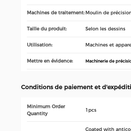
Machines de traitement:
Moulin de précision
Taille du produit:
Selon les dessins
Utilisation:
Machines et appare
Mettre en évidence:
Machinerie de précisi
Conditions de paiement et d'expédit
Minimum Order
1pcs
Quantity
Coated with antico