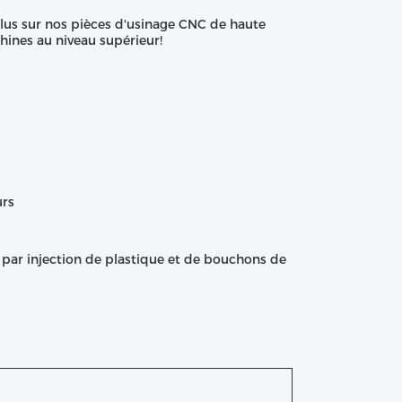
lus sur nos pièces d'usinage CNC de haute
ines au niveau supérieur!
urs
par injection de plastique et de bouchons de