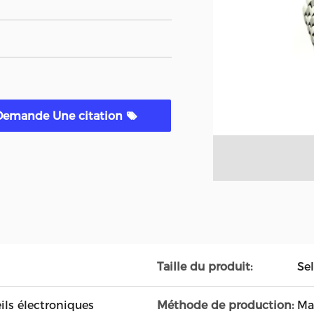
Demande Une citation
Taille du produit:
Se
ils électroniques
Méthode de production:
Ma