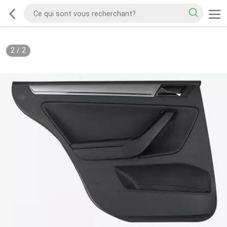
2
/
2