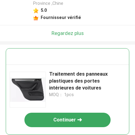
Province ,Chine
5.0
Fournisseur vérifié
Regardez plus
Traitement des panneaux
plastiques des portes
intérieures de voitures
MOQ： 1pcs
Continuer