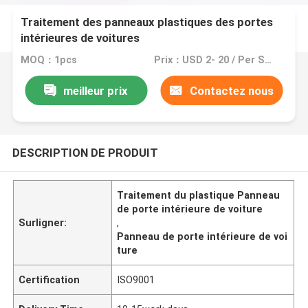
Traitement des panneaux plastiques des portes
intérieures de voitures
MOQ：1pcs
Prix：USD 2- 20 / Per Square Meter (M2)
meilleur prix
Contactez nous
DESCRIPTION DE PRODUIT
Traitement du plastique Panneau
de porte intérieure de voiture
Surligner:
,
Panneau de porte intérieure de voi
ture
Certification
ISO9001